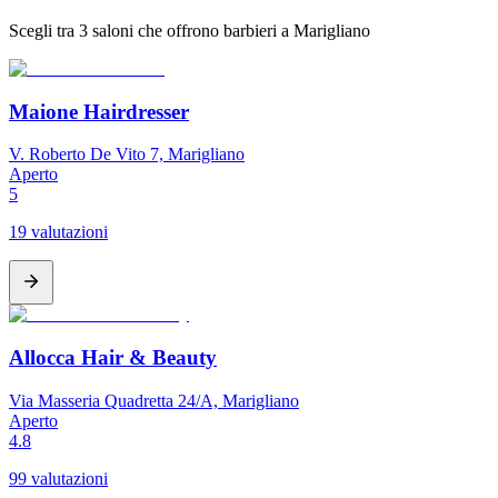
Scegli tra 3 saloni che offrono barbieri a Marigliano
Maione Hairdresser
V. Roberto De Vito 7, Marigliano
Aperto
5
19 valutazioni
Allocca Hair & Beauty
Via Masseria Quadretta 24/A, Marigliano
Aperto
4.8
99 valutazioni