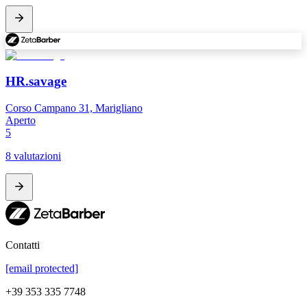
HR.savage
Corso Campano 31, Marigliano
Aperto
5
8 valutazioni
Contatti
[email protected]
+39 353 335 7748