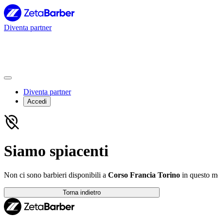
Diventa partner
Diventa partner
Accedi
Siamo spiacenti
Non ci sono barbieri disponibili a
Corso Francia Torino
in questo 
Torna indietro