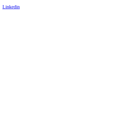
Linkedin