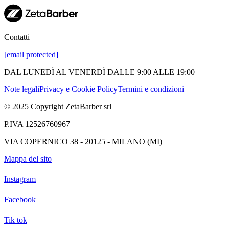
Contatti
[email protected]
DAL LUNEDÌ AL VENERDÌ DALLE 9:00 ALLE 19:00
Note legali
Privacy e Cookie Policy
Termini e condizioni
© 2025 Copyright ZetaBarber srl
P.IVA 12526760967
VIA COPERNICO 38 - 20125 - MILANO (MI)
Mappa del sito
Instagram
Facebook
Tik tok