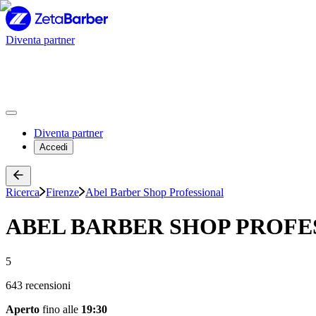
Diventa partner
Diventa partner
Accedi
Ricerca
Firenze
Abel Barber Shop Professional
ABEL BARBER SHOP PROFE
5
643 recensioni
Aperto
fino alle
19:30