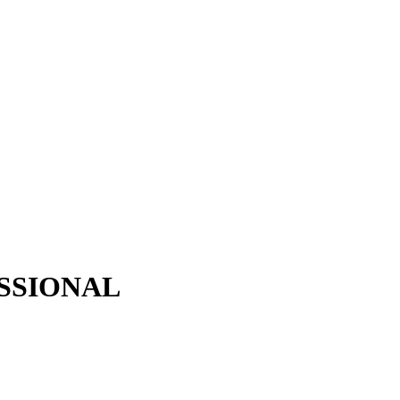
SSIONAL