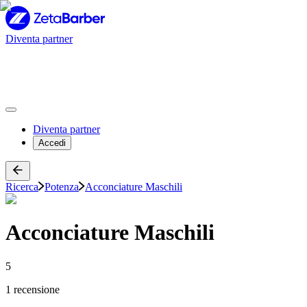
Diventa partner
Diventa partner
Accedi
Ricerca
Potenza
Acconciature Maschili
Acconciature Maschili
5
1 recensione