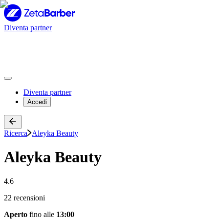
Diventa partner
Diventa partner
Accedi
Ricerca
Aleyka Beauty
Aleyka Beauty
4.6
22 recensioni
Aperto
fino alle
13:00