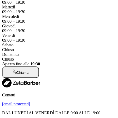
09:00
–
19:30
Martedì
09:00
–
19:30
Mercoledì
09:00
–
19:30
Giovedì
09:00
–
19:30
Venerdì
09:00
–
19:30
Sabato
Chiuso
Domenica
Chiuso
Aperto
fino alle
19:30
Chiama
Contatti
[email protected]
DAL LUNEDÌ AL VENERDÌ DALLE 9:00 ALLE 19:00