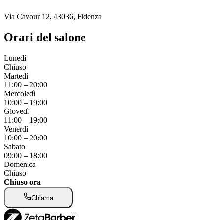
Via Cavour 12, 43036, Fidenza
Orari del salone
Lunedì
Chiuso
Martedì
11:00
–
20:00
Mercoledì
10:00
–
19:00
Giovedì
11:00
–
19:00
Venerdì
10:00
–
20:00
Sabato
09:00
–
18:00
Domenica
Chiuso
Chiuso ora
Chiama