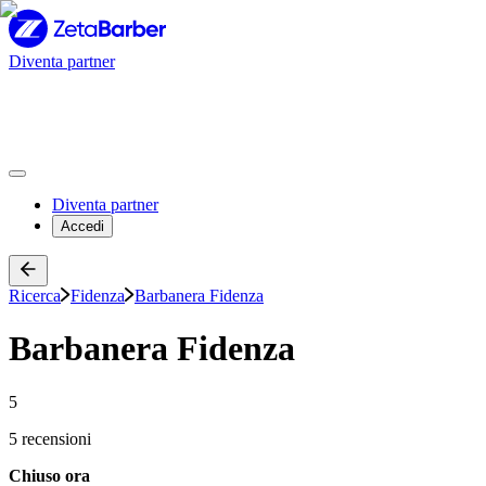
Diventa partner
Diventa partner
Accedi
Ricerca
Fidenza
Barbanera Fidenza
Barbanera Fidenza
5
5 recensioni
Chiuso ora