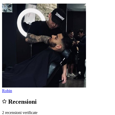
Robin
Recensioni
2 recensioni verificate