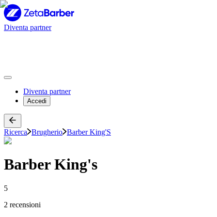
Diventa partner
Diventa partner
Accedi
Ricerca
Brugherio
Barber King'S
Barber King's
5
2 recensioni