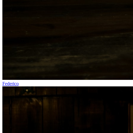
Federico