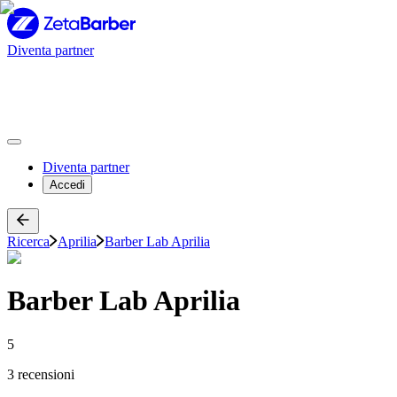
Diventa partner
Diventa partner
Accedi
Ricerca
Aprilia
Barber Lab Aprilia
Barber Lab Aprilia
5
3 recensioni