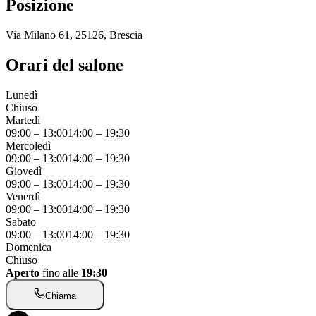
Posizione
Via Milano 61, 25126, Brescia
Orari del salone
Lunedì
Chiuso
Martedì
09:00
–
13:00
14:00
–
19:30
Mercoledì
09:00
–
13:00
14:00
–
19:30
Giovedì
09:00
–
13:00
14:00
–
19:30
Venerdì
09:00
–
13:00
14:00
–
19:30
Sabato
09:00
–
13:00
14:00
–
19:30
Domenica
Chiuso
Aperto
fino alle
19:30
Chiama