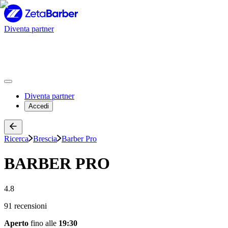
Diventa partner
Diventa partner
Accedi
Ricerca
Brescia
Barber Pro
BARBER PRO
4.8
91 recensioni
Aperto
fino alle
19:30