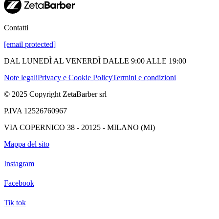
Contatti
[email protected]
DAL LUNEDÌ AL VENERDÌ DALLE 9:00 ALLE 19:00
Note legali
Privacy e Cookie Policy
Termini e condizioni
© 2025 Copyright ZetaBarber srl
P.IVA 12526760967
VIA COPERNICO 38 - 20125 - MILANO (MI)
Mappa del sito
Instagram
Facebook
Tik tok