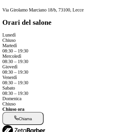
Via Girolamo Marciano 18/b, 73100, Lecce
Orari del salone
Lunedì
Chiuso
Martedì
08:30
–
19:30
Mercoledì
08:30
–
19:30
Giovedì
08:30
–
19:30
Venerdì
08:30
–
19:30
Sabato
08:30
–
19:30
Domenica
Chiuso
Chiuso ora
Chiama