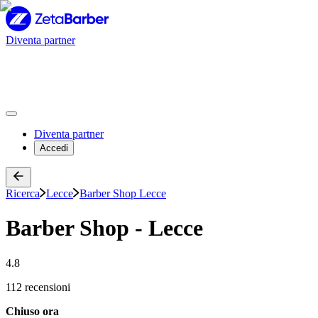
Diventa partner
Diventa partner
Accedi
Ricerca
Lecce
Barber Shop Lecce
Barber Shop - Lecce
4.8
112 recensioni
Chiuso ora