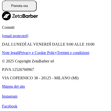
Prenota ora
Contatti
[email protected]
DAL LUNEDÌ AL VENERDÌ DALLE 9:00 ALLE 19:00
Note legali
Privacy e Cookie Policy
Termini e condizioni
© 2025 Copyright ZetaBarber srl
P.IVA 12526760967
VIA COPERNICO 38 - 20125 - MILANO (MI)
Mappa del sito
Instagram
Facebook