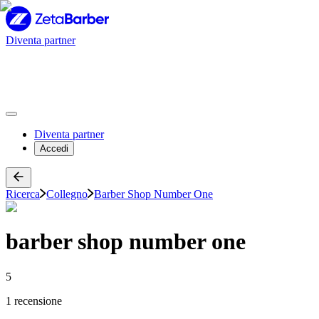
Diventa partner
Diventa partner
Accedi
Ricerca
Collegno
Barber Shop Number One
barber shop number one
5
1 recensione