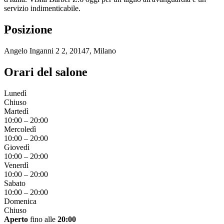
servizio indimenticabile.
Posizione
Angelo Inganni 2 2, 20147, Milano
Orari del salone
Lunedì
Chiuso
Martedì
10:00
–
20:00
Mercoledì
10:00
–
20:00
Giovedì
10:00
–
20:00
Venerdì
10:00
–
20:00
Sabato
10:00
–
20:00
Domenica
Chiuso
Aperto
fino alle
20:00