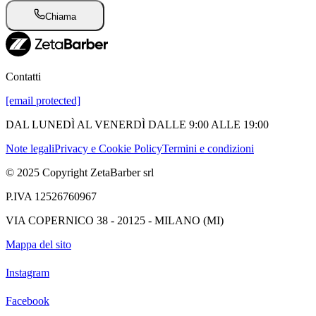
Chiama
Contatti
[email protected]
DAL LUNEDÌ AL VENERDÌ DALLE 9:00 ALLE 19:00
Note legali
Privacy e Cookie Policy
Termini e condizioni
© 2025 Copyright ZetaBarber srl
P.IVA 12526760967
VIA COPERNICO 38 - 20125 - MILANO (MI)
Mappa del sito
Instagram
Facebook