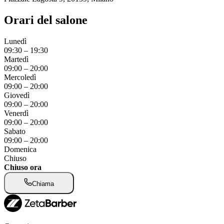
Orari del salone
Lunedì
09:30
–
19:30
Martedì
09:00
–
20:00
Mercoledì
09:00
–
20:00
Giovedì
09:00
–
20:00
Venerdì
09:00
–
20:00
Sabato
09:00
–
20:00
Domenica
Chiuso
Chiuso ora
Chiama