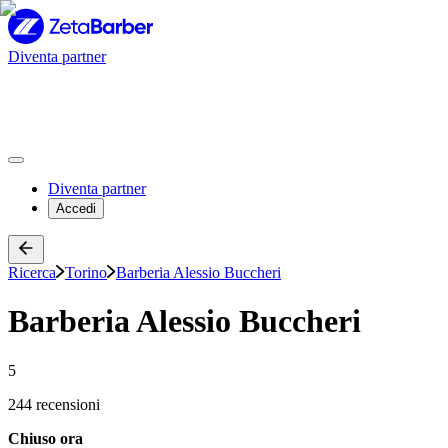
Diventa partner
Diventa partner
Accedi
Ricerca
Torino
Barberia Alessio Buccheri
Barberia Alessio Buccheri
5
244 recensioni
Chiuso ora