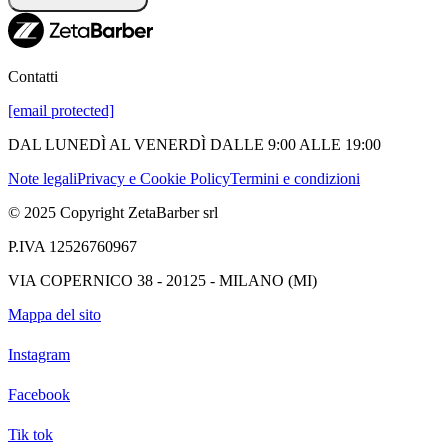
Contatti
[email protected]
DAL LUNEDÌ AL VENERDÌ DALLE 9:00 ALLE 19:00
Note legali
Privacy e Cookie Policy
Termini e condizioni
© 2025 Copyright ZetaBarber srl
P.IVA 12526760967
VIA COPERNICO 38 - 20125 - MILANO (MI)
Mappa del sito
Instagram
Facebook
Tik tok