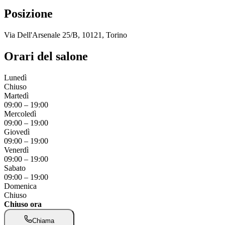
Posizione
Via Dell'Arsenale 25/B, 10121, Torino
Orari del salone
Lunedì
Chiuso
Martedì
09:00
–
19:00
Mercoledì
09:00
–
19:00
Giovedì
09:00
–
19:00
Venerdì
09:00
–
19:00
Sabato
09:00
–
19:00
Domenica
Chiuso
Chiuso ora
Chiama