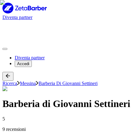
Diventa partner
Diventa partner
Accedi
Ricerca
Messina
Barberia Di Giovanni Settineri
Barberia di Giovanni Settineri
5
9 recensioni