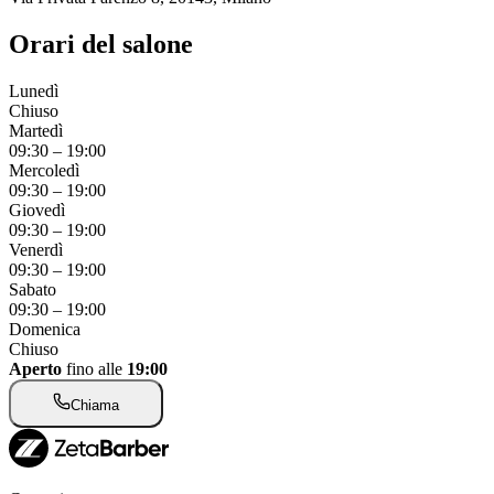
Orari del salone
Lunedì
Chiuso
Martedì
09:30
–
19:00
Mercoledì
09:30
–
19:00
Giovedì
09:30
–
19:00
Venerdì
09:30
–
19:00
Sabato
09:30
–
19:00
Domenica
Chiuso
Aperto
fino alle
19:00
Chiama