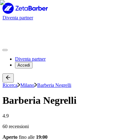
Diventa partner
Diventa partner
Accedi
Ricerca
Milano
Barberia Negrelli
Barberia Negrelli
4.9
60 recensioni
Aperto
fino alle
19:00