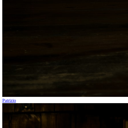
Patrizio