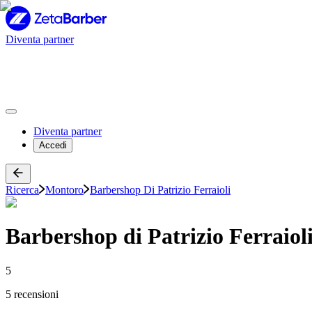
Diventa partner
Diventa partner
Accedi
Ricerca
Montoro
Barbershop Di Patrizio Ferraioli
Barbershop di Patrizio Ferraiol
5
5 recensioni