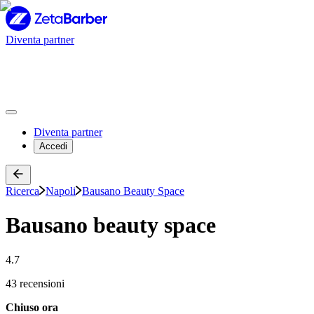
Diventa partner
Diventa partner
Accedi
Ricerca
Napoli
Bausano Beauty Space
Bausano beauty space
4.7
43 recensioni
Chiuso ora