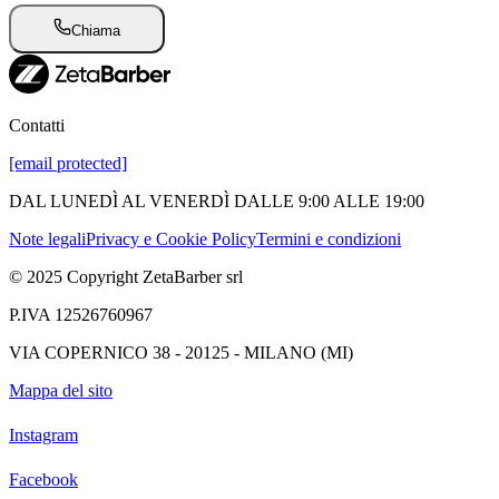
Chiama
Contatti
[email protected]
DAL LUNEDÌ AL VENERDÌ DALLE 9:00 ALLE 19:00
Note legali
Privacy e Cookie Policy
Termini e condizioni
© 2025 Copyright ZetaBarber srl
P.IVA 12526760967
VIA COPERNICO 38 - 20125 - MILANO (MI)
Mappa del sito
Instagram
Facebook