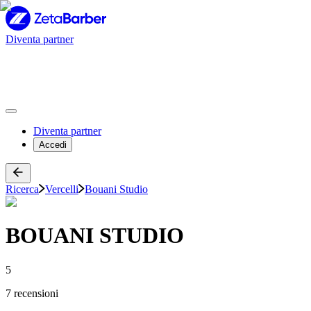
Diventa partner
Diventa partner
Accedi
Ricerca
Vercelli
Bouani Studio
BOUANI STUDIO
5
7 recensioni