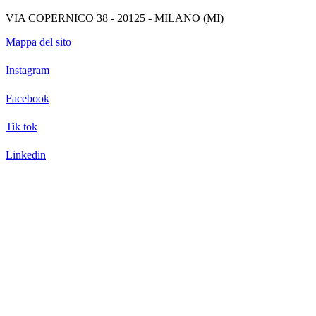
VIA COPERNICO 38 - 20125 - MILANO (MI)
Mappa del sito
Instagram
Facebook
Tik tok
Linkedin