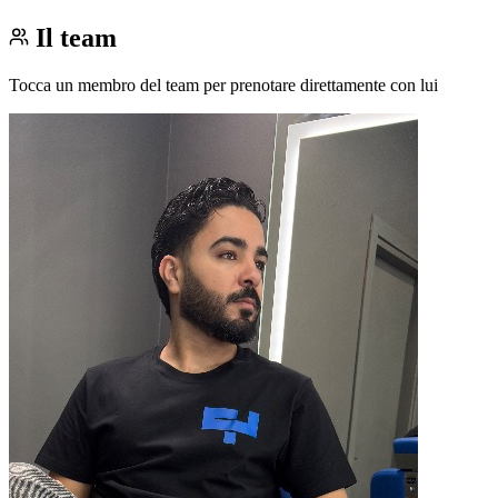
Il team
Tocca un membro del team per prenotare direttamente con lui