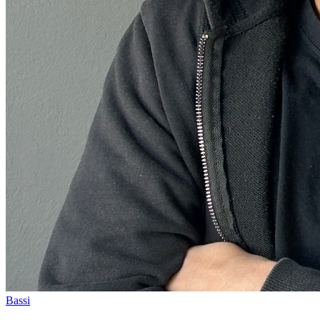
Bassi