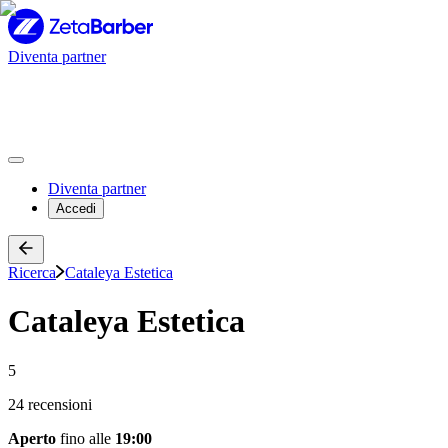
Diventa partner
Diventa partner
Accedi
Ricerca
Cataleya Estetica
Cataleya Estetica
5
24 recensioni
Aperto
fino alle
19:00