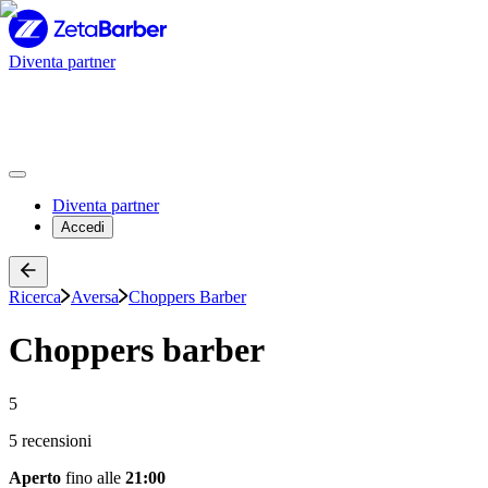
Diventa partner
Diventa partner
Accedi
Ricerca
Aversa
Choppers Barber
Choppers barber
5
5 recensioni
Aperto
fino alle
21:00