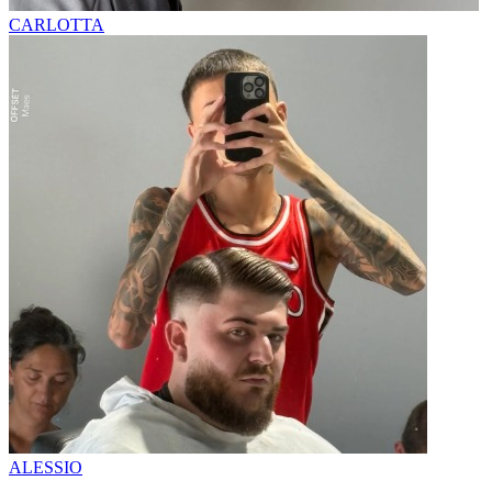
CARLOTTA
ALESSIO