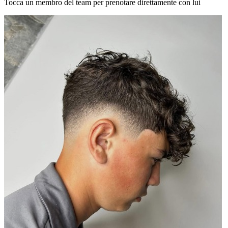
Tocca un membro del team per prenotare direttamente con lui