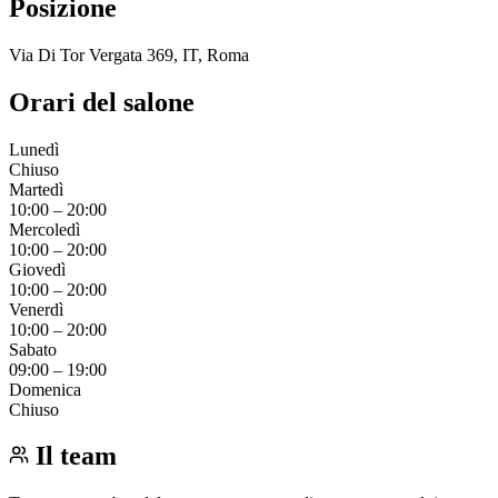
Posizione
Via Di Tor Vergata 369, IT, Roma
Orari del salone
Lunedì
Chiuso
Martedì
10:00
–
20:00
Mercoledì
10:00
–
20:00
Giovedì
10:00
–
20:00
Venerdì
10:00
–
20:00
Sabato
09:00
–
19:00
Domenica
Chiuso
Il team