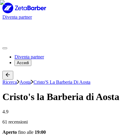
Diventa partner
Diventa partner
Accedi
Ricerca
Aosta
Cristo'S La Barberia Di Aosta
Cristo's la Barberia di Aosta
4.9
61 recensioni
Aperto
fino alle
19:00