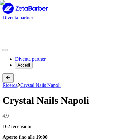
Diventa partner
Diventa partner
Accedi
Ricerca
Crystal Nails Napoli
Crystal Nails Napoli
4.9
162 recensioni
Aperto
fino alle
19:00