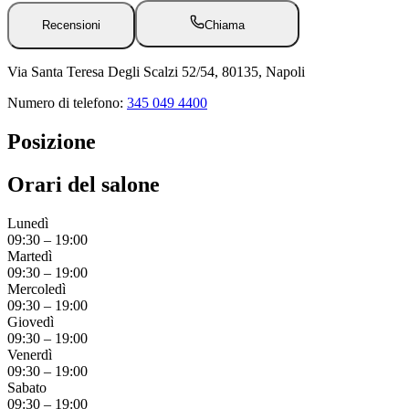
Recensioni
Chiama
Via Santa Teresa Degli Scalzi 52/54, 80135, Napoli
Numero di telefono:
345 049 4400
Posizione
Orari del salone
Lunedì
09:30
–
19:00
Martedì
09:30
–
19:00
Mercoledì
09:30
–
19:00
Giovedì
09:30
–
19:00
Venerdì
09:30
–
19:00
Sabato
09:30
–
19:00