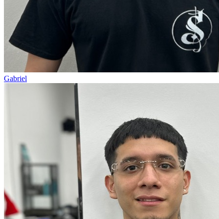
Gabriel