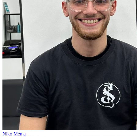
Niko Mema