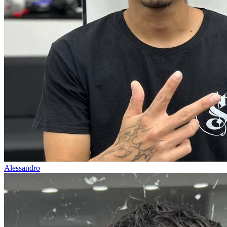
Alessandro