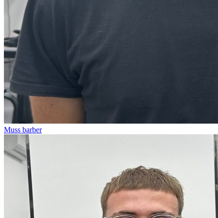
Muss barber