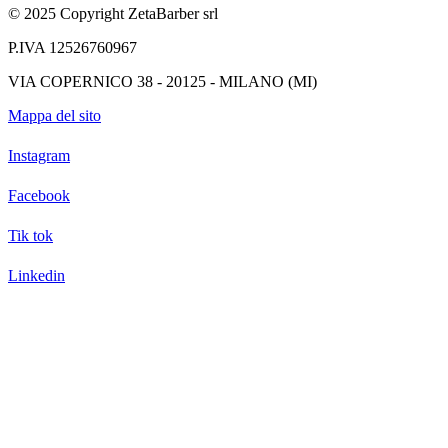
© 2025 Copyright ZetaBarber srl
P.IVA 12526760967
VIA COPERNICO 38 - 20125 - MILANO (MI)
Mappa del sito
Instagram
Facebook
Tik tok
Linkedin