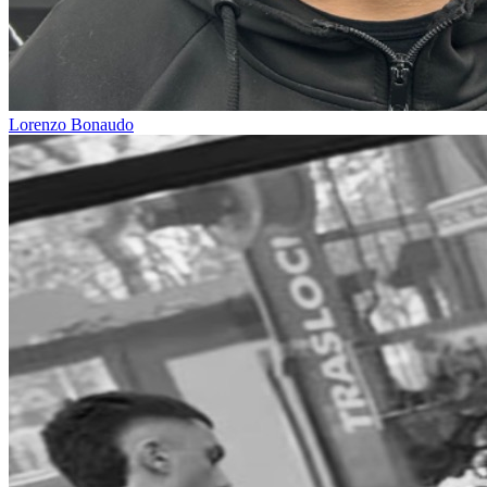
Lorenzo Bonaudo