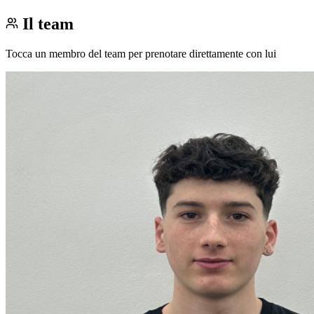
Il team
Tocca un membro del team per prenotare direttamente con lui