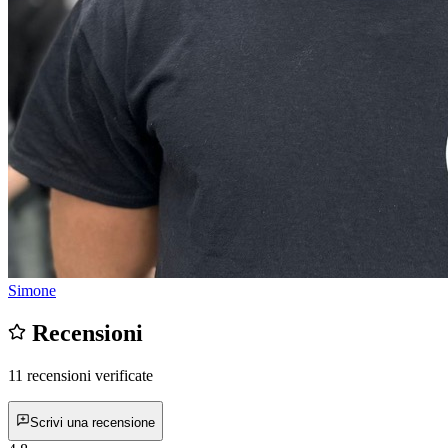
Simone
Recensioni
11 recensioni verificate
Scrivi una recensione