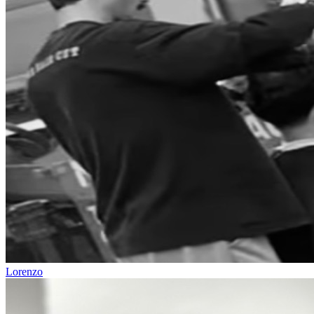
Lorenzo