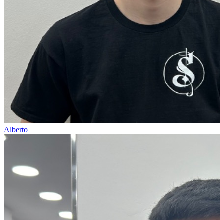
Alberto