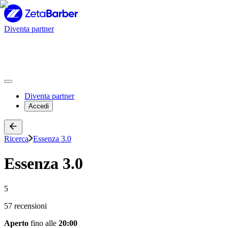
Diventa partner
Diventa partner
Accedi
Ricerca
Essenza 3.0
Essenza 3.0
5
57 recensioni
Aperto
fino alle
20:00