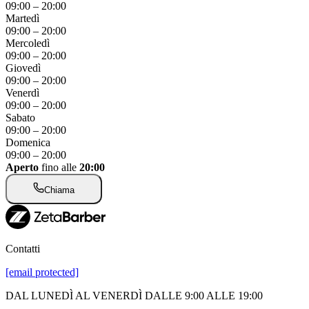
09:00
–
20:00
Martedì
09:00
–
20:00
Mercoledì
09:00
–
20:00
Giovedì
09:00
–
20:00
Venerdì
09:00
–
20:00
Sabato
09:00
–
20:00
Domenica
09:00
–
20:00
Aperto
fino alle
20:00
Chiama
Contatti
[email protected]
DAL LUNEDÌ AL VENERDÌ DALLE 9:00 ALLE 19:00