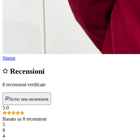
Simon
Recensioni
8 recensioni verificate
Scrivi una recensione
5.0
Basato su 8 recensioni
5
8
4