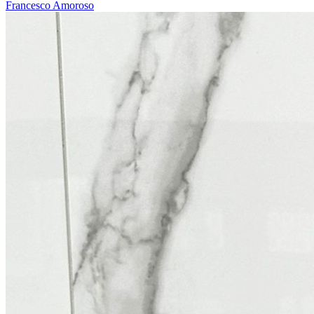
Francesco Amoroso