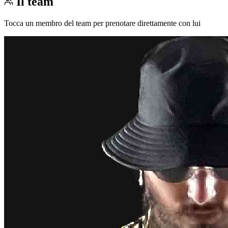
Il team
Tocca un membro del team per prenotare direttamente con lui