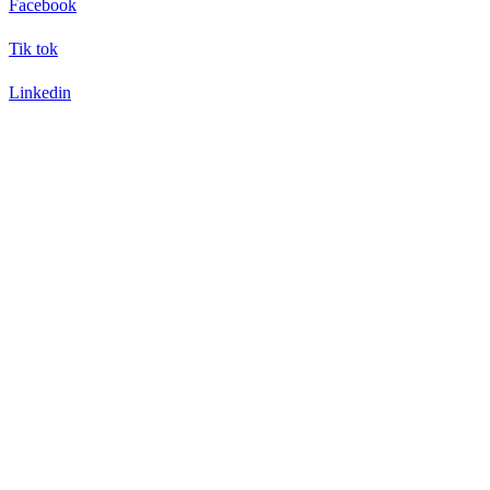
Facebook
Tik tok
Linkedin