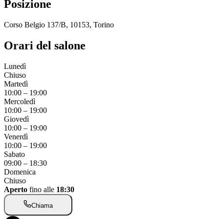
Posizione
Corso Belgio 137/B, 10153, Torino
Orari del salone
Lunedì
Chiuso
Martedì
10:00
–
19:00
Mercoledì
10:00
–
19:00
Giovedì
10:00
–
19:00
Venerdì
10:00
–
19:00
Sabato
09:00
–
18:30
Domenica
Chiuso
Aperto
fino alle
18:30
Chiama