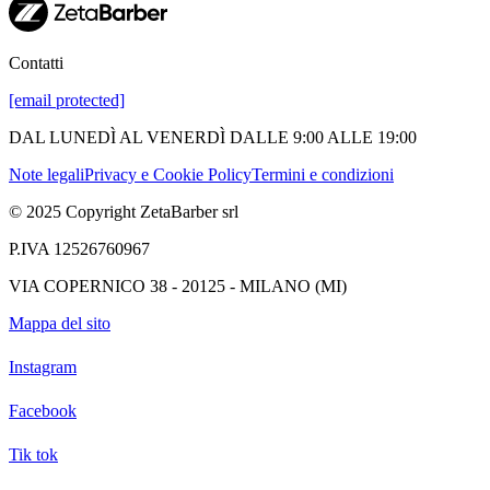
Contatti
[email protected]
DAL LUNEDÌ AL VENERDÌ DALLE 9:00 ALLE 19:00
Note legali
Privacy e Cookie Policy
Termini e condizioni
© 2025 Copyright ZetaBarber srl
P.IVA 12526760967
VIA COPERNICO 38 - 20125 - MILANO (MI)
Mappa del sito
Instagram
Facebook
Tik tok