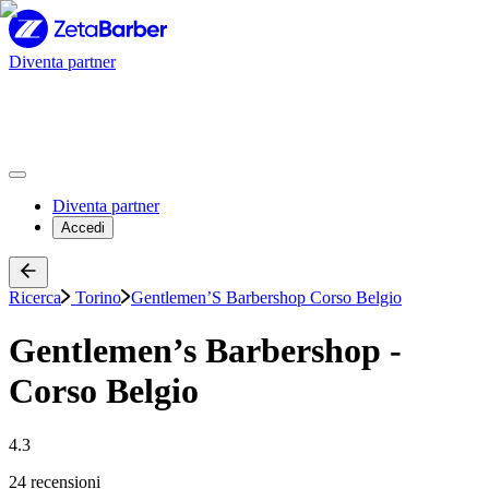
Diventa partner
Diventa partner
Accedi
Ricerca
Torino
Gentlemen’S Barbershop Corso Belgio
Gentlemen’s Barbershop -
Corso Belgio
4.3
24 recensioni