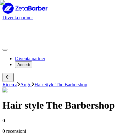
Diventa partner
Diventa partner
Accedi
Ricerca
Angri
Hair Style The Barbershop
Hair style The Barbershop
0
0 recensioni