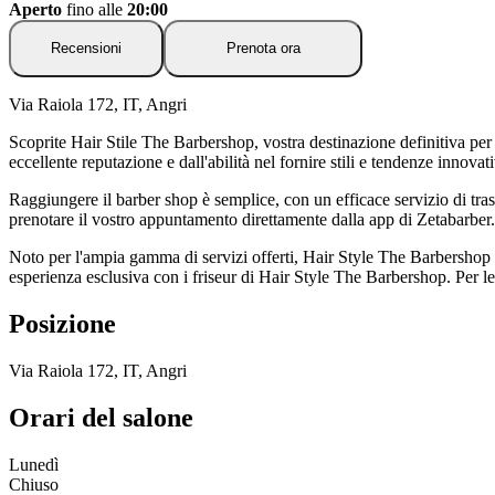
Aperto
fino alle
20:00
Recensioni
Prenota ora
Via Raiola 172, IT, Angri
Scoprite Hair Stile The Barbershop, vostra destinazione definitiva per
eccellente reputazione e dall'abilità nel fornire stili e tendenze innovati
Raggiungere il barber shop è semplice, con un efficace servizio di tra
prenotare il vostro appuntamento direttamente dalla app di Zetabarber.
Noto per l'ampia gamma di servizi offerti, Hair Style The Barbershop si
esperienza esclusiva con i friseur di Hair Style The Barbershop. Per l
Posizione
Via Raiola 172, IT, Angri
Orari del salone
Lunedì
Chiuso