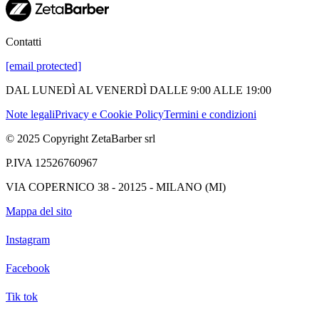
Contatti
[email protected]
DAL LUNEDÌ AL VENERDÌ DALLE 9:00 ALLE 19:00
Note legali
Privacy e Cookie Policy
Termini e condizioni
© 2025 Copyright ZetaBarber srl
P.IVA 12526760967
VIA COPERNICO 38 - 20125 - MILANO (MI)
Mappa del sito
Instagram
Facebook
Tik tok