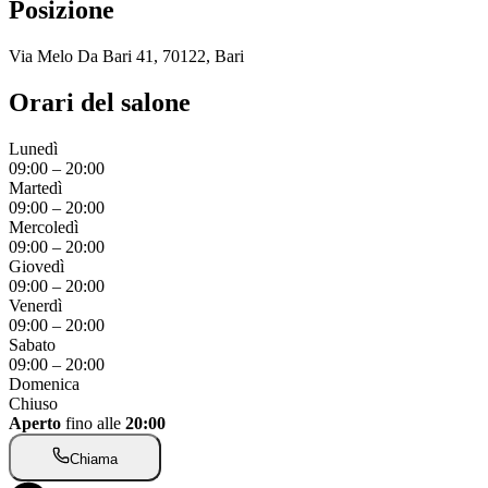
Posizione
Via Melo Da Bari 41, 70122, Bari
Orari del salone
Lunedì
09:00
–
20:00
Martedì
09:00
–
20:00
Mercoledì
09:00
–
20:00
Giovedì
09:00
–
20:00
Venerdì
09:00
–
20:00
Sabato
09:00
–
20:00
Domenica
Chiuso
Aperto
fino alle
20:00
Chiama