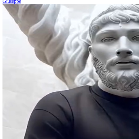
Giuseppe