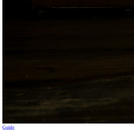
Guido