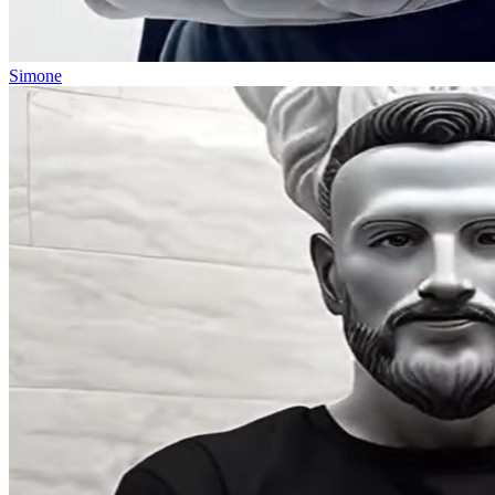
Simone