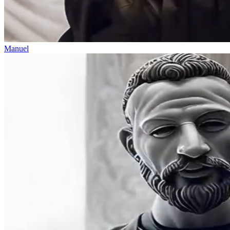
Manuel