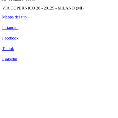
VIA COPERNICO 38 - 20125 - MILANO (MI)
Mappa del sito
Instagram
Facebook
Tik tok
Linkedin