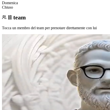
Domenica
Chiuso
Il team
Tocca un membro del team per prenotare direttamente con lui