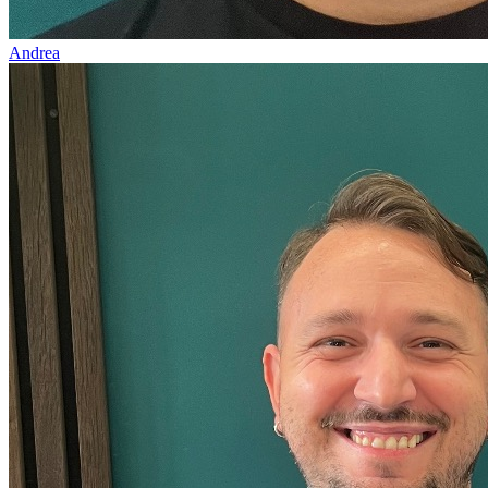
Andrea