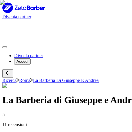
Diventa partner
Diventa partner
Accedi
Ricerca
Roma
La Barberia Di Giuseppe E Andrea
La Barberia di Giuseppe e Andr
5
11 recensioni