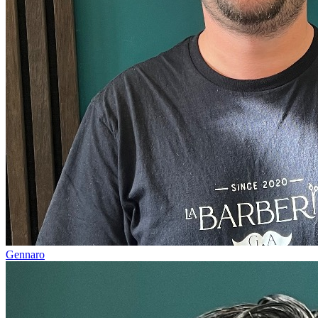
Gennaro