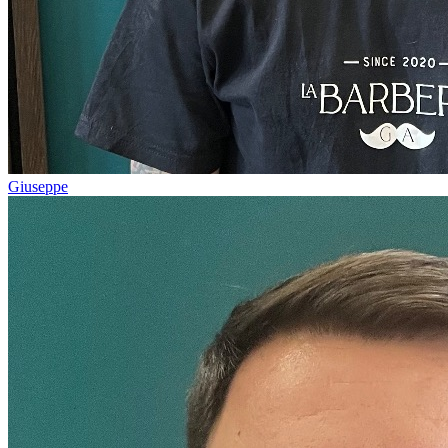
Giuseppe