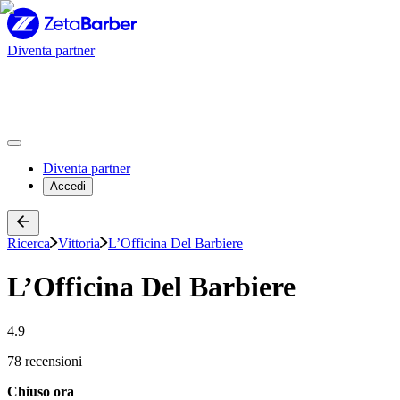
Diventa partner
Diventa partner
Accedi
Ricerca
Vittoria
L’Officina Del Barbiere
L’Officina Del Barbiere
4.9
78 recensioni
Chiuso ora