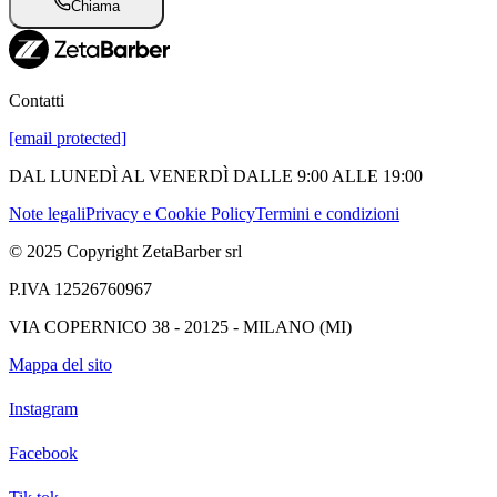
Chiama
Contatti
[email protected]
DAL LUNEDÌ AL VENERDÌ DALLE 9:00 ALLE 19:00
Note legali
Privacy e Cookie Policy
Termini e condizioni
© 2025 Copyright ZetaBarber srl
P.IVA 12526760967
VIA COPERNICO 38 - 20125 - MILANO (MI)
Mappa del sito
Instagram
Facebook