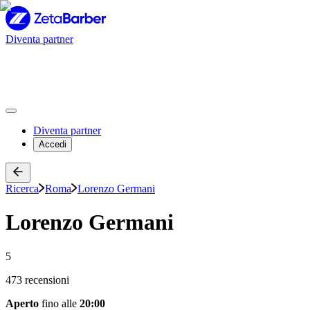
Diventa partner
Diventa partner
Accedi
Ricerca
Roma
Lorenzo Germani
Lorenzo Germani
5
473 recensioni
Aperto
fino alle
20:00