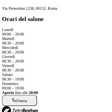
Via Prenestina 1238, 00132, Roma
Orari del salone
Lunedì
09:00
–
20:00
Martedì
08:30
–
20:00
Mercoledì
08:30
–
20:00
Giovedì
08:30
–
20:00
Venerdì
08:30
–
20:00
Sabato
08:30
–
19:00
Domenica
09:00
–
19:00
Aperto
fino alle
20:00
Chiama