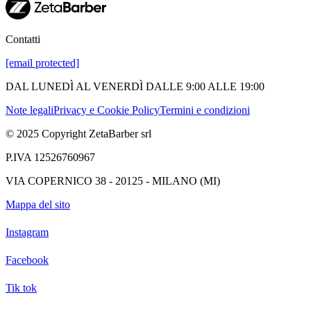
Contatti
[email protected]
DAL LUNEDÌ AL VENERDÌ DALLE 9:00 ALLE 19:00
Note legali
Privacy e Cookie Policy
Termini e condizioni
© 2025 Copyright ZetaBarber srl
P.IVA 12526760967
VIA COPERNICO 38 - 20125 - MILANO (MI)
Mappa del sito
Instagram
Facebook
Tik tok