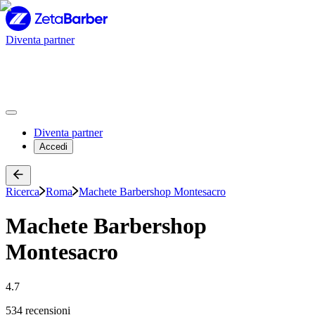
Diventa partner
Diventa partner
Accedi
Ricerca
Roma
Machete Barbershop Montesacro
Machete Barbershop
Montesacro
4.7
534 recensioni