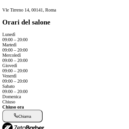
Vle Tirreno 14, 00141, Roma
Orari del salone
Lunedì
09:00
–
20:00
Martedì
09:00
–
20:00
Mercoledì
09:00
–
20:00
Giovedì
09:00
–
20:00
Venerdì
09:00
–
20:00
Sabato
09:00
–
20:00
Domenica
Chiuso
Chiuso ora
Chiama