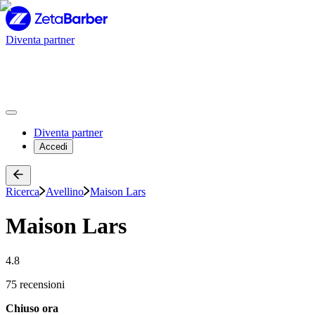
Diventa partner
Diventa partner
Accedi
Ricerca
Avellino
Maison Lars
Maison Lars
4.8
75 recensioni
Chiuso ora