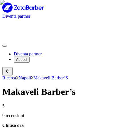
Diventa partner
Diventa partner
Accedi
Ricerca
Napoli
Makaveli Barber’S
Makaveli Barber’s
5
9 recensioni
Chiuso ora