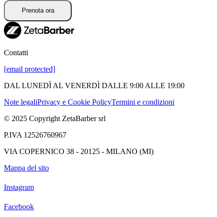
Prenota ora
Contatti
[email protected]
DAL LUNEDÌ AL VENERDÌ DALLE 9:00 ALLE 19:00
Note legali
Privacy e Cookie Policy
Termini e condizioni
© 2025 Copyright ZetaBarber srl
P.IVA 12526760967
VIA COPERNICO 38 - 20125 - MILANO (MI)
Mappa del sito
Instagram
Facebook