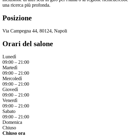
una ricerca più profonda.
Posizione
Via Campegna 44, 80124, Napoli
Orari del salone
Lunedì
09:00
–
21:00
Martedì
09:00
–
21:00
Mercoledì
09:00
–
21:00
Giovedì
09:00
–
21:00
Venerdì
09:00
–
21:00
Sabato
09:00
–
21:00
Domenica
Chiuso
Chiuso ora