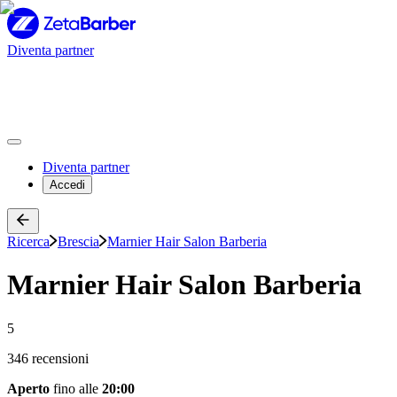
Diventa partner
Diventa partner
Accedi
Ricerca
Brescia
Marnier Hair Salon Barberia
Marnier Hair Salon Barberia
5
346 recensioni
Aperto
fino alle
20:00