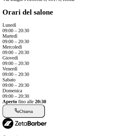
Orari del salone
Lunedì
09:00
–
20:30
Martedì
09:00
–
20:30
Mercoledì
09:00
–
20:30
Giovedì
09:00
–
20:30
Venerdì
09:00
–
20:30
Sabato
09:00
–
20:30
Domenica
09:00
–
20:30
Aperto
fino alle
20:30
Chiama