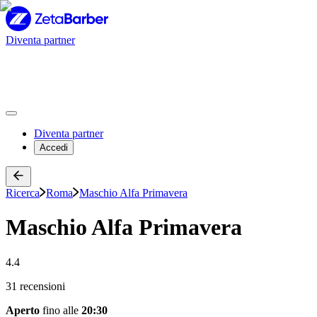
Diventa partner
Diventa partner
Accedi
Ricerca
Roma
Maschio Alfa Primavera
Maschio Alfa Primavera
4.4
31 recensioni
Aperto
fino alle
20:30