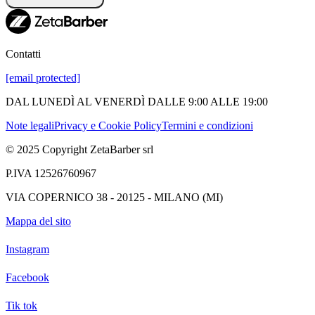
Contatti
[email protected]
DAL LUNEDÌ AL VENERDÌ DALLE 9:00 ALLE 19:00
Note legali
Privacy e Cookie Policy
Termini e condizioni
© 2025 Copyright ZetaBarber srl
P.IVA 12526760967
VIA COPERNICO 38 - 20125 - MILANO (MI)
Mappa del sito
Instagram
Facebook
Tik tok