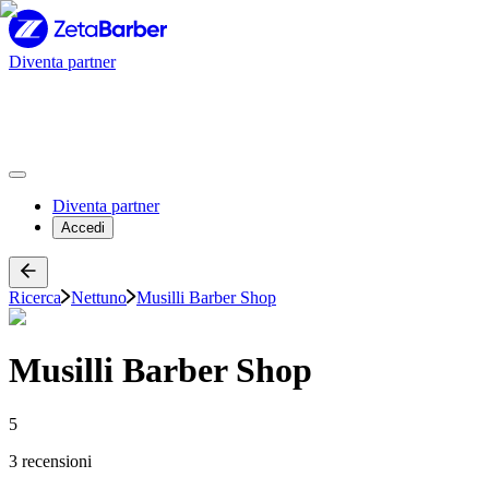
Diventa partner
Diventa partner
Accedi
Ricerca
Nettuno
Musilli Barber Shop
Musilli Barber Shop
5
3 recensioni