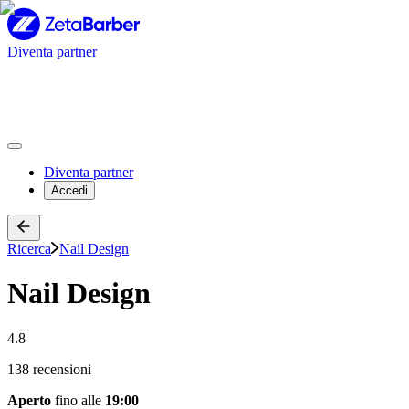
Diventa partner
Diventa partner
Accedi
Ricerca
Nail Design
Nail Design
4.8
138 recensioni
Aperto
fino alle
19:00