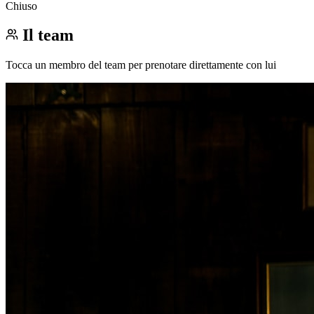
Chiuso
Il team
Tocca un membro del team per prenotare direttamente con lui