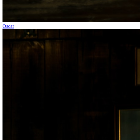
Oscar