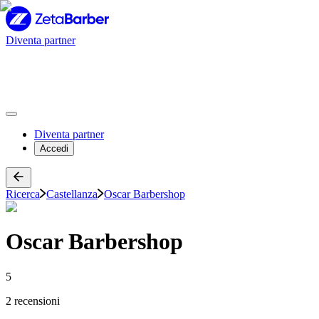
Diventa partner
Diventa partner
Accedi
Ricerca
Castellanza
Oscar Barbershop
Oscar Barbershop
5
2 recensioni