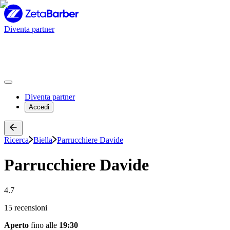
Diventa partner
Diventa partner
Accedi
Ricerca
Biella
Parrucchiere Davide
Parrucchiere Davide
4.7
15 recensioni
Aperto
fino alle
19:30