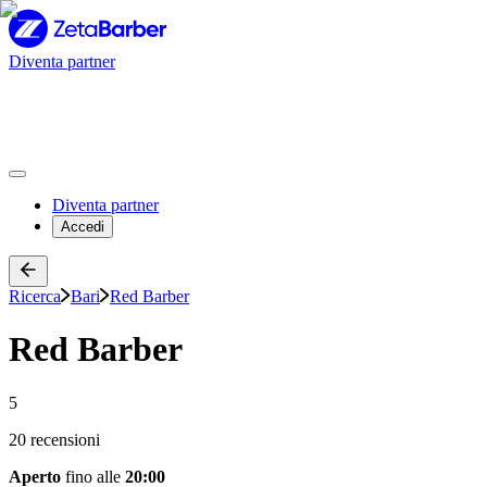
Diventa partner
Diventa partner
Accedi
Ricerca
Bari
Red Barber
Red Barber
5
20 recensioni
Aperto
fino alle
20:00