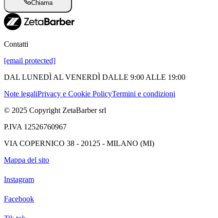
Chiama
Contatti
[email protected]
DAL LUNEDÌ AL VENERDÌ DALLE 9:00 ALLE 19:00
Note legali
Privacy e Cookie Policy
Termini e condizioni
© 2025 Copyright ZetaBarber srl
P.IVA 12526760967
VIA COPERNICO 38 - 20125 - MILANO (MI)
Mappa del sito
Instagram
Facebook