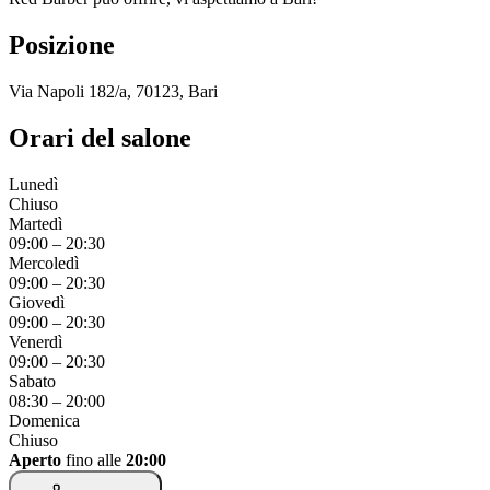
Posizione
Via Napoli 182/a, 70123, Bari
Orari del salone
Lunedì
Chiuso
Martedì
09:00
–
20:30
Mercoledì
09:00
–
20:30
Giovedì
09:00
–
20:30
Venerdì
09:00
–
20:30
Sabato
08:30
–
20:00
Domenica
Chiuso
Aperto
fino alle
20:00