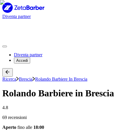
Diventa partner
Diventa partner
Accedi
Ricerca
Brescia
Rolando Barbiere In Brescia
Rolando Barbiere in Brescia
4.8
69 recensioni
Aperto
fino alle
18:00