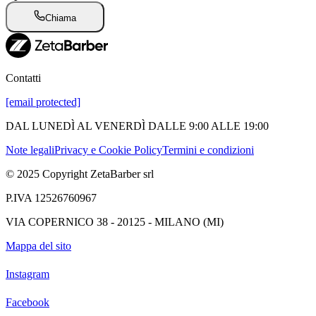
Chiama
Contatti
[email protected]
DAL LUNEDÌ AL VENERDÌ DALLE 9:00 ALLE 19:00
Note legali
Privacy e Cookie Policy
Termini e condizioni
© 2025 Copyright ZetaBarber srl
P.IVA 12526760967
VIA COPERNICO 38 - 20125 - MILANO (MI)
Mappa del sito
Instagram
Facebook